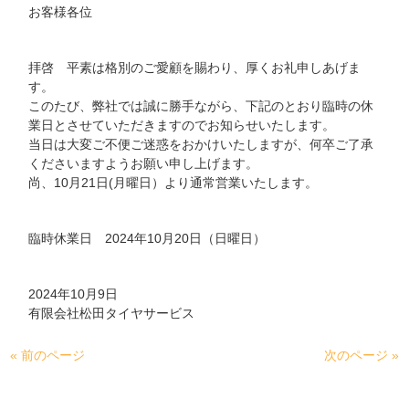
お客様各位
拝啓 平素は格別のご愛顧を賜わり、厚くお礼申しあげま
す。
このたび、弊社では誠に勝手ながら、下記のとおり臨時の休
業日とさせていただきますのでお知らせいたします。
当日は大変ご不便ご迷惑をおかけいたしますが、何卒ご了承
くださいますようお願い申し上げます。
尚、10月21日(月曜日）より通常営業いたします。
臨時休業日 2024年10月20日（日曜日）
2024年10月9日
有限会社松田タイヤサービス
« 前のページ
次のページ »