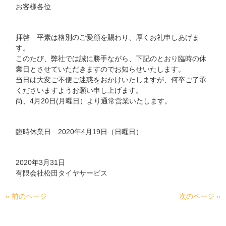
お客様各位
拝啓 平素は格別のご愛顧を賜わり、厚くお礼申しあげま
す。
このたび、弊社では誠に勝手ながら、下記のとおり臨時の休
業日とさせていただきますのでお知らせいたします。
当日は大変ご不便ご迷惑をおかけいたしますが、何卒ご了承
くださいますようお願い申し上げます。
尚、4月20日(月曜日）より通常営業いたします。
臨時休業日 2020年4月19日（日曜日）
2020年3月31日
有限会社松田タイヤサービス
« 前のページ
次のページ »