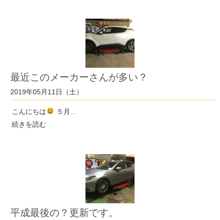
最近このメーカーさんが多い？
2019年05月11日（土）
こんにちは
５月...
続きを読む
平成最後の？更新です。