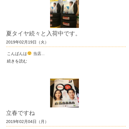
夏タイヤ続々と入荷中です。
2019年02月19日（火）
こんばんは
当店...
続きを読む
立春ですね
2019年02月04日（月）