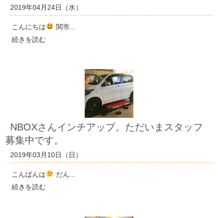
2019年04月24日（水）
こんにちは
関市...
続きを読む
NBOXさんインチアップ。ただいまスタッフ
募集中です。
2019年03月10日（日）
こんばんは
だん...
続きを読む