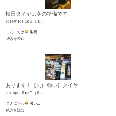
松田タイヤは冬の準備です。
2019年10月10日（木）
こんにちは
消費...
続きを読む
あります！【雨に強い】タイヤ
2019年06月03日（月）
こんにちわ
暑い...
続きを読む