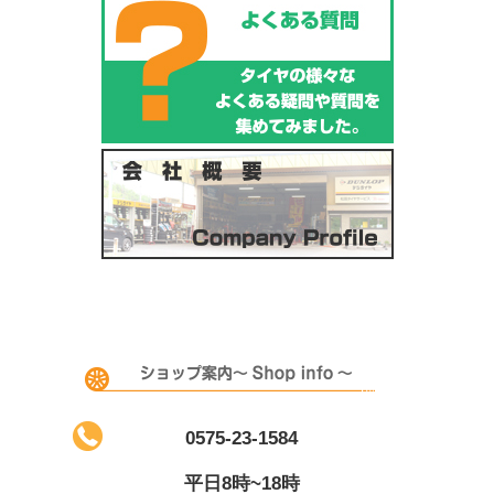
0575-23-1584
平日8時~18時