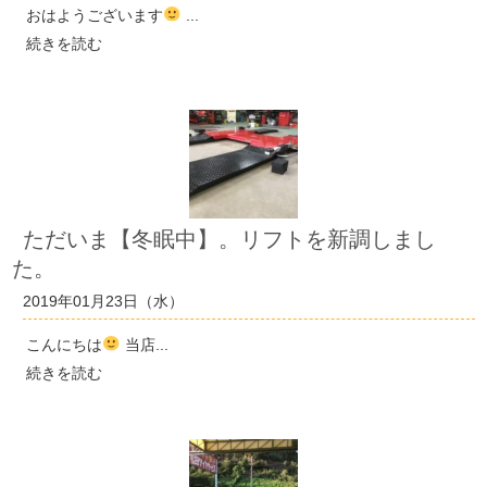
おはようございます
...
続きを読む
ただいま【冬眠中】。リフトを新調しまし
た。
2019年01月23日（水）
こんにちは
当店...
続きを読む