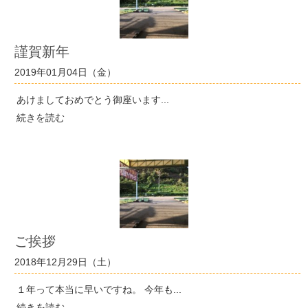
謹賀新年
2019年01月04日（金）
あけましておめでとう御座います...
続きを読む
ご挨拶
2018年12月29日（土）
１年って本当に早いですね。 今年も...
続きを読む