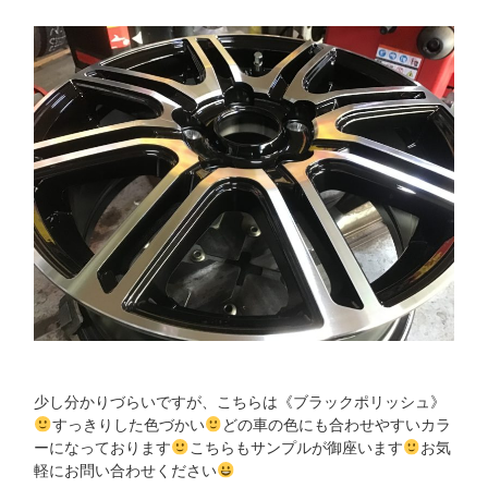
少し分かりづらいですが、こちらは《ブラックポリッシュ》
すっきりした色づかい
どの車の色にも合わせやすいカラ
ーになっております
こちらもサンプルが御座います
お気
軽にお問い合わせください