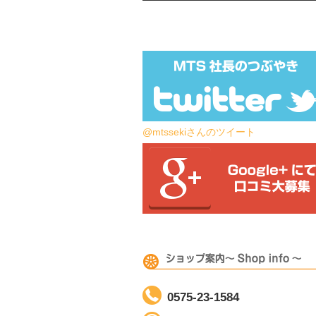
@mtssekiさんのツイート
0575-23-1584