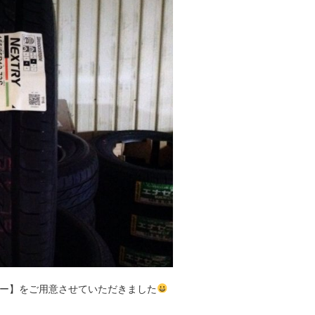
ー】をご用意させていただきました