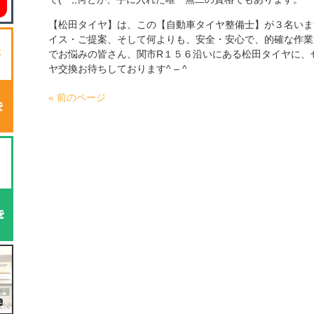
【松田タイヤ】は、この【自動車タイヤ整備士】が３名いま
イス・ご提案、そして何よりも、安全・安心で、的確な作業
でお悩みの皆さん、関市R１５６沿いにある松田タイヤに、
ヤ交換お待ちしております^ – ^
« 前のページ