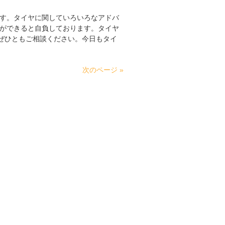
す。タイヤに関していろいろなアドバ
ができると自負しております。タイヤ
ぜひともご相談ください。今日もタイ
次のページ »