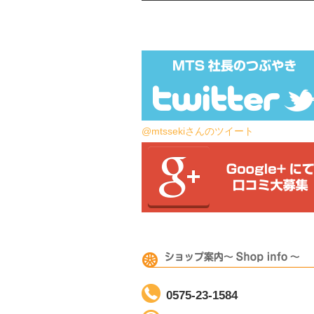
@mtssekiさんのツイート
0575-23-1584