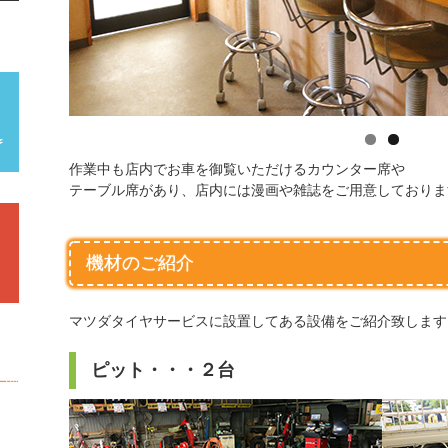
作業中も店内でお車を御覧いただけるカウンター席や
テーブル席があり、店内には漫画や雑誌をご用意しておりま
機材のご紹介
マツダタイヤサービスに設置してある設備をご紹介致します
ピット・・・２台