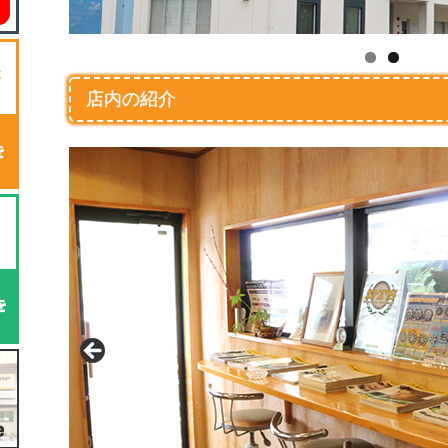
店内の紹介