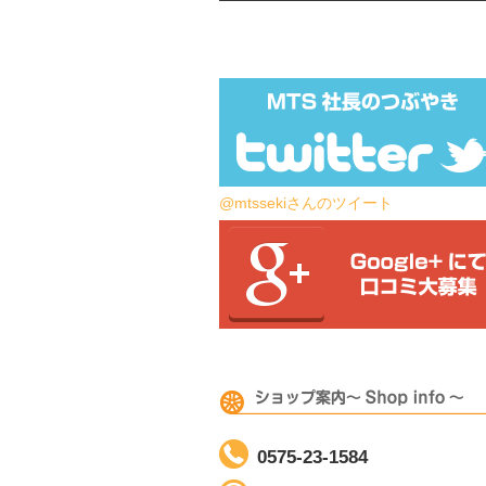
@mtssekiさんのツイート
0575-23-1584