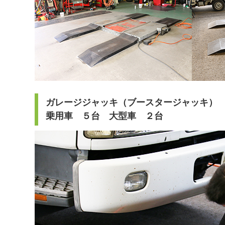
ガレージジャッキ（ブースタージャッキ）
乗用車 ５台 大型車 ２台