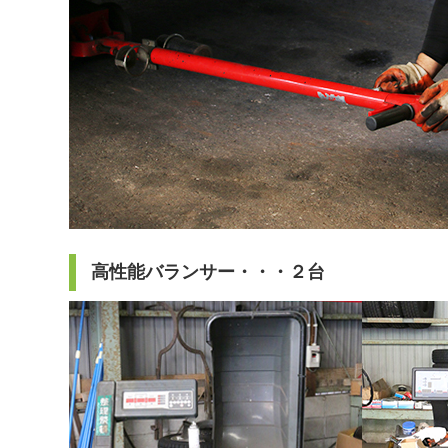
高性能バランサー・・・２台